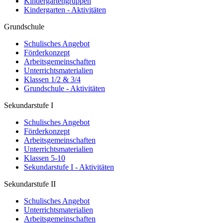
Kindergartengruppen
Kindergarten - Aktivitäten
Grundschule
Schulisches Angebot
Förderkonzept
Arbeitsgemeinschaften
Unterrichtsmaterialien
Klassen 1/2 & 3/4
Grundschule - Aktivitäten
Sekundarstufe I
Schulisches Angebot
Förderkonzept
Arbeitsgemeinschaften
Unterrichtsmaterialien
Klassen 5-10
Sekundarstufe I - Aktivitäten
Sekundarstufe II
Schulisches Angebot
Unterrichtsmaterialien
Arbeitsgemeinschaften