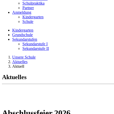
Schulpraktika
Partner
Anmeldung
Kindergarten
Schule
Kindergarten
Grundschule
Sekundarstufen
Sekundarstufe I
Sekundarstufe II
Unsere Schule
Aktuelles
Aktuell
Aktuelles
Abschlussfeier 2026