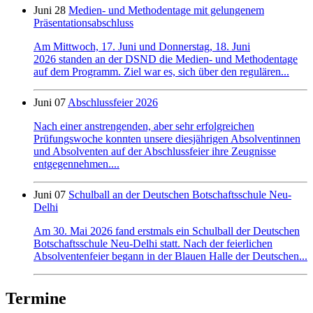
Juni 28
Medien- und Methodentage mit gelungenem
Präsentationsabschluss
Am Mittwoch, 17. Juni und Donnerstag, 18. Juni
2026 standen an der DSND die Medien- und Methodentage
auf dem Programm. Ziel war es, sich über den regulären...
Juni 07
Abschlussfeier 2026
Nach einer anstrengenden, aber sehr erfolgreichen
Prüfungswoche konnten unsere diesjährigen Absolventinnen
und Absolventen auf der Abschlussfeier ihre Zeugnisse
entgegennehmen....
Juni 07
Schulball an der Deutschen Botschaftsschule Neu-
Delhi
Am 30. Mai 2026 fand erstmals ein Schulball der Deutschen
Botschaftsschule Neu-Delhi statt. Nach der feierlichen
Absolventenfeier begann in der Blauen Halle der Deutschen...
Termine