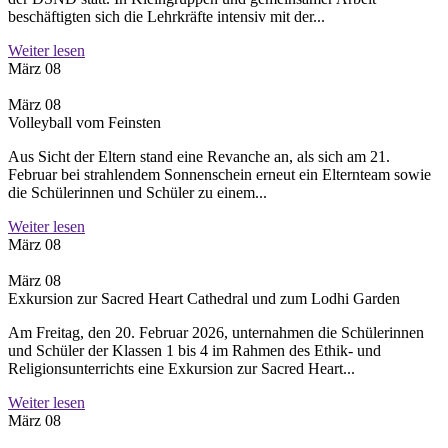
beschäftigten sich die Lehrkräfte intensiv mit der...
Weiter lesen
März 08
März 08
Volleyball vom Feinsten
Aus Sicht der Eltern stand eine Revanche an, als sich am 21.
Februar bei strahlendem Sonnenschein erneut ein Elternteam sowie
die Schülerinnen und Schüler zu einem...
Weiter lesen
März 08
März 08
Exkursion zur Sacred Heart Cathedral und zum Lodhi Garden
Am Freitag, den 20. Februar 2026, unternahmen die Schülerinnen
und Schüler der Klassen 1 bis 4 im Rahmen des Ethik- und
Religionsunterrichts eine Exkursion zur Sacred Heart...
Weiter lesen
März 08