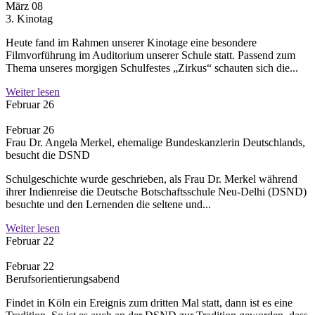
März 08
3. Kinotag
Heute fand im Rahmen unserer Kinotage eine besondere
Filmvorführung im Auditorium unserer Schule statt. Passend zum
Thema unseres morgigen Schulfestes „Zirkus“ schauten sich die...
Weiter lesen
Februar 26
Februar 26
Frau Dr. Angela Merkel, ehemalige Bundeskanzlerin Deutschlands,
besucht die DSND
Schulgeschichte wurde geschrieben, als Frau Dr. Merkel während
ihrer Indienreise die Deutsche Botschaftsschule Neu-Delhi (DSND)
besuchte und den Lernenden die seltene und...
Weiter lesen
Februar 22
Februar 22
Berufsorientierungsabend
Findet in Köln ein Ereignis zum dritten Mal statt, dann ist es eine