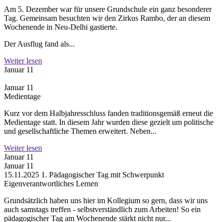
Am 5. Dezember war für unsere Grundschule ein ganz besonderer
Tag. Gemeinsam besuchten wir den Zirkus Rambo, der an diesem
Wochenende in Neu-Delhi gastierte.
Der Ausflug fand als...
Weiter lesen
Januar 11
Januar 11
Medientage
Kurz vor dem Halbjahresschluss fanden traditionsgemäß erneut die
Medientage statt. In diesem Jahr wurden diese gezielt um politische
und gesellschaftliche Themen erweitert. Neben...
Weiter lesen
Januar 11
Januar 11
15.11.2025 1. Pädagogischer Tag mit Schwerpunkt
Eigenverantwortliches Lernen
Grundsätzlich haben uns hier im Kollegium so gern, dass wir uns
auch samstags treffen - selbstverständlich zum Arbeiten! So ein
pädagogischer Tag am Wochenende stärkt nicht nur...