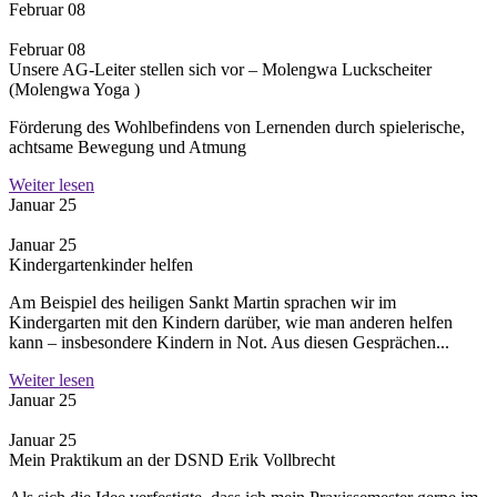
Februar 08
Februar 08
Unsere AG-Leiter stellen sich vor – Molengwa Luckscheiter
(Molengwa Yoga )
Förderung des Wohlbefindens von Lernenden durch spielerische,
achtsame Bewegung und Atmung
Weiter lesen
Januar 25
Januar 25
Kindergartenkinder helfen
Am Beispiel des heiligen Sankt Martin sprachen wir im
Kindergarten mit den Kindern darüber, wie man anderen helfen
kann – insbesondere Kindern in Not. Aus diesen Gesprächen...
Weiter lesen
Januar 25
Januar 25
Mein Praktikum an der DSND Erik Vollbrecht