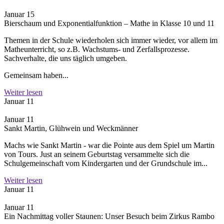
Januar 15
Bierschaum und Exponentialfunktion – Mathe in Klasse 10 und 11
Themen in der Schule wiederholen sich immer wieder, vor allem im
Matheunterricht, so z.B. Wachstums- und Zerfallsprozesse.
Sachverhalte, die uns täglich umgeben.
Gemeinsam haben...
Weiter lesen
Januar 11
Januar 11
Sankt Martin, Glühwein und Weckmänner
Machs wie Sankt Martin - war die Pointe aus dem Spiel um Martin
von Tours. Just an seinem Geburtstag versammelte sich die
Schulgemeinschaft vom Kindergarten und der Grundschule im...
Weiter lesen
Januar 11
Januar 11
Ein Nachmittag voller Staunen: Unser Besuch beim Zirkus Rambo