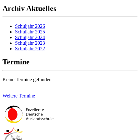
Archiv Aktuelles
Schuljahr 2026
Schuljahr 2025
Schuljahr 2024
Schuljahr 2023
Schuljahr 2022
Termine
Keine Termine gefunden
Weitere Termine