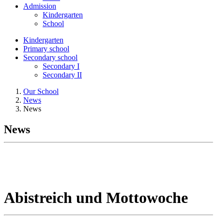
Admission
Kindergarten
School
Kindergarten
Primary school
Secondary school
Secondary I
Secondary II
Our School
News
News
News
Abistreich und Mottowoche