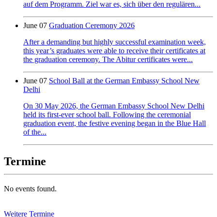
auf dem Programm. Ziel war es, sich über den regulären...
June 07
Graduation Ceremony 2026
After a demanding but highly successful examination week,
this year’s graduates were able to receive their certificates at
the graduation ceremony. The Abitur certificates were...
June 07
School Ball at the German Embassy School New
Delhi
On 30 May 2026, the German Embassy School New Delhi
held its first-ever school ball. Following the ceremonial
graduation event, the festive evening began in the Blue Hall
of the...
Termine
No events found.
Weitere Termine