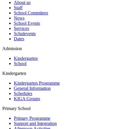
About us
Staff
School Commitees
News
School Events
Services
Schulevents
Dates
Admission
Kindergarten
School
Kindergarten
Kindergarten Programme
General Information
Schedules
KIGA Groups
Primary School
Primary Programme
Support and Integration
Afternoon Activities