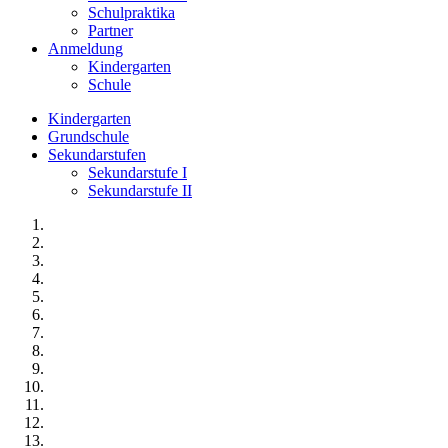
Schulpraktika
Partner
Anmeldung
Kindergarten
Schule
Kindergarten
Grundschule
Sekundarstufen
Sekundarstufe I
Sekundarstufe II