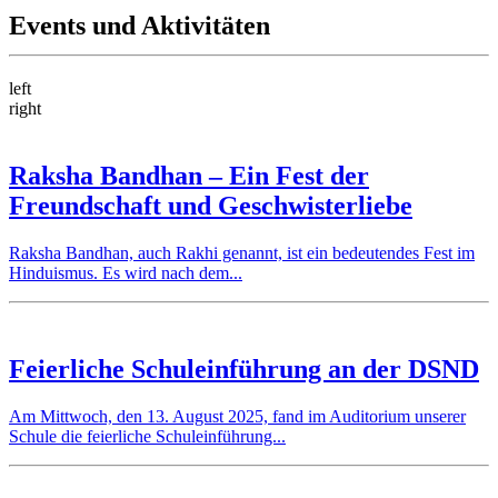
Events und Aktivitäten
left
right
Raksha Bandhan – Ein Fest der
Freundschaft und Geschwisterliebe
Raksha Bandhan, auch Rakhi genannt, ist ein bedeutendes Fest im
Hinduismus. Es wird nach dem...
Feierliche Schuleinführung an der DSND
Am Mittwoch, den 13. August 2025, fand im Auditorium unserer
Schule die feierliche Schuleinführung...