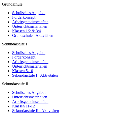
Grundschule
Schulisches Angebot
Förderkonzept
Arbeitsgemeinschaften
Unterrichtsmaterialien
Klassen 1/2 & 3/4
Grundschule - Aktivitäten
Sekundarstufe I
Schulisches Angebot
Förderkonzept
Arbeitsgemeinschaften
Unterrichtsmaterialien
Klassen 5-10
Sekundarstufe I - Aktivitäten
Sekundarstufe II
Schulisches Angebot
Unterrichtsmaterialien
Arbeitsgemeinschaften
Klassen 11-12
Sekundarstufe II - Aktivitäten