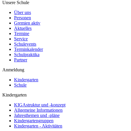
Unsere Schule
Über uns
Personen
Gremien aktiv
Aktuelles
Termine
Service
Schulevents
Terminkalender
Schulpraktika
Partner
Anmeldung
Kindergarten
Schule
Kindergarten
KIGAstruktur und -konzept
Allgemeine Informationen
Jahresthemen und -pläne
Kindergartengruppen
Kindergarten - Aktivitäten