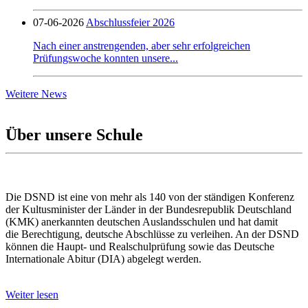
07-06-2026
Abschlussfeier 2026
Nach einer anstrengenden, aber sehr erfolgreichen
Prüfungswoche konnten unsere...
Weitere News
Über unsere Schule
Die DSND ist eine von mehr als 140 von der ständigen Konferenz
der Kultusminister der Länder in der Bundesrepublik Deutschland
(KMK) anerkannten deutschen Auslandsschulen und hat damit
die Berechtigung, deutsche Abschlüsse zu verleihen. An der DSND
können die Haupt- und Realschulprüfung sowie das Deutsche
Internationale Abitur (DIA) abgelegt werden.
Weiter lesen