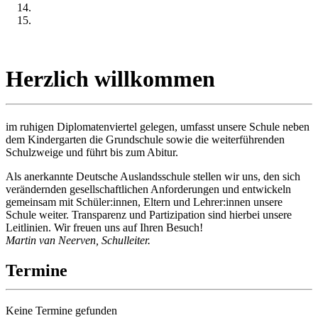
Herzlich willkommen
im ruhigen Diplomatenviertel gelegen, umfasst unsere Schule neben
dem Kindergarten die Grundschule sowie die weiterführenden
Schulzweige und führt bis zum Abitur.
Als anerkannte Deutsche Auslandsschule stellen wir uns, den sich
verändernden gesellschaftlichen Anforderungen und entwickeln
gemeinsam mit Schüler:innen, Eltern und Lehrer:innen unsere
Schule weiter. Transparenz und Partizipation sind hierbei unsere
Leitlinien. Wir freuen uns auf Ihren Besuch!
Martin van Neerven, Schulleiter.
Termine
Keine Termine gefunden